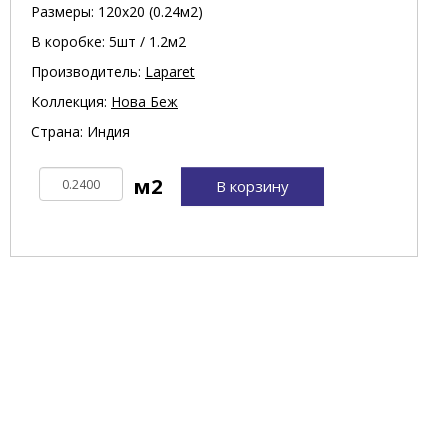
Размеры: 120х20 (0.24м2)
В коробке: 5шт / 1.2м2
Производитель:
Laparet
Коллекция:
Нова Беж
Страна: Индия
В корзину