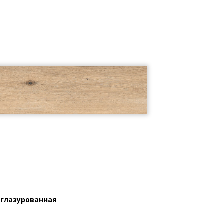
 глазурованная