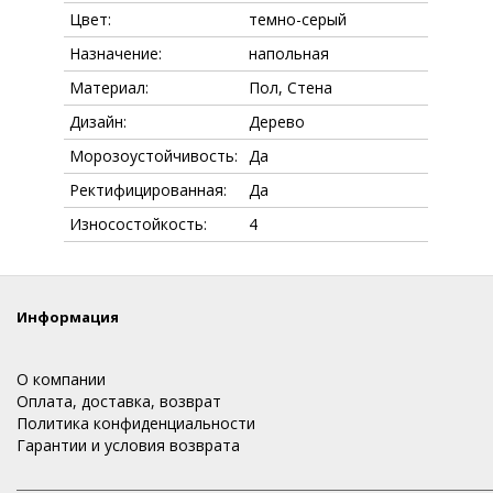
Цвет:
темно-серый
Назначение:
напольная
Материал:
Пол, Стена
Дизайн:
Дерево
Морозоустойчивость:
Да
Ректифицированная:
Да
Износостойкость:
4
Информация
О компании
Оплата, доставка, возврат
Политика конфиденциальности
Гарантии и условия возврата