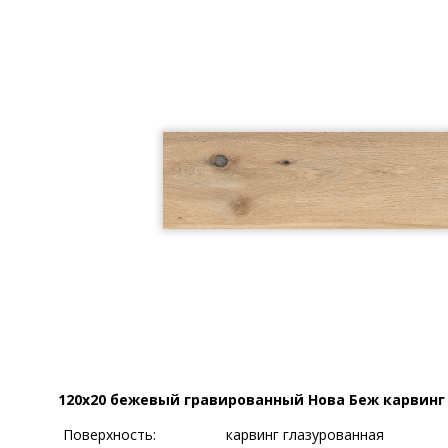
120x20 бежевый гравированный Нова Беж карвинг
Поверхность:
карвинг глазурованная