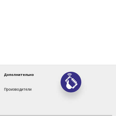
Дополнительно
Производители