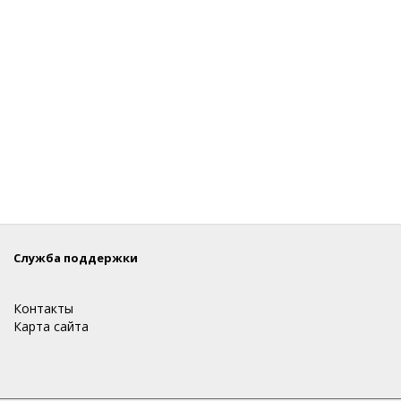
Служба поддержки
Контакты
Карта сайта