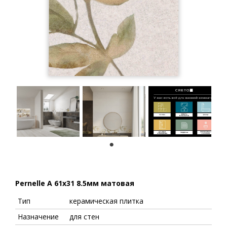
1
Pernelle A 61x31 8.5мм матовая
Тип
керамическая плитка
Назначение
для стен