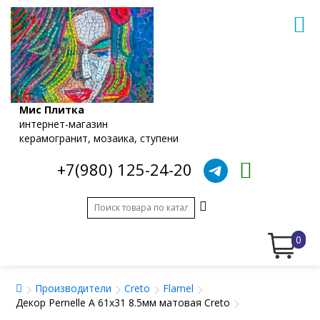
Мис Плитка
интернет-магазин
керамогранит, мозаика, ступени
+7(980) 125-24-20
0
Производители
Creto
Flamel
Декор Pernelle A 61x31 8.5мм матовая Creto