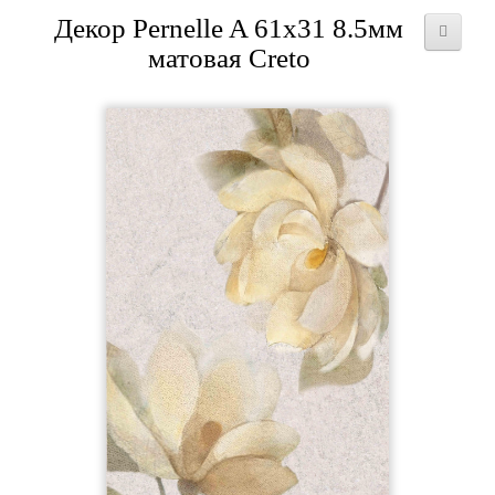
Декор Pernelle A 61x31 8.5мм
матовая Creto