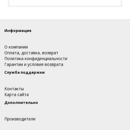
Информация
О компании
Оплата, доставка, возврат
Политика конфиденциальности
Гарантии и условия возврата
Служба поддержки
Контакты
Карта сайта
Дополнительно
Производители