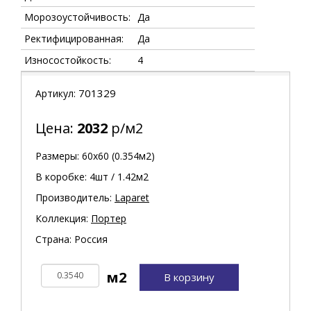
Морозоустойчивость:
Да
Ректифицированная:
Да
Износостойкость:
4
701329
Артикул:
Цена:
2032
р/м2
Размеры: 60х60 (0.354м2)
В коробке: 4шт / 1.42м2
Производитель:
Laparet
Коллекция:
Портер
Страна: Россия
В корзину