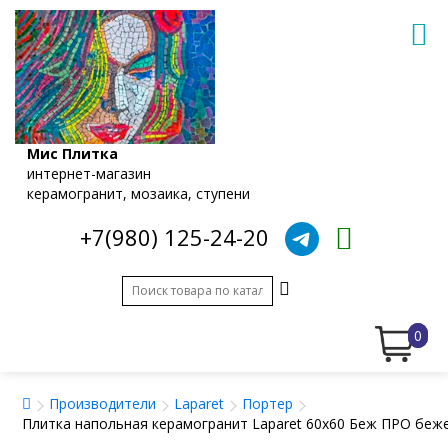
Мис Плитка
интернет-магазин
керамогранит, мозаика, ступени
+7(980) 125-24-20
0
Производители
Laparet
Портер
Плитка напольная керамогранит Laparet 60x60 Беж ПРО беж