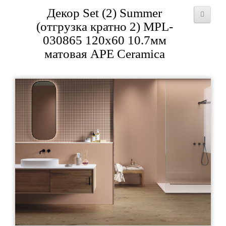
Декор Set (2) Summer
(отгрузка кратно 2) MPL-
030865 120x60 10.7мм
матовая APE Ceramica