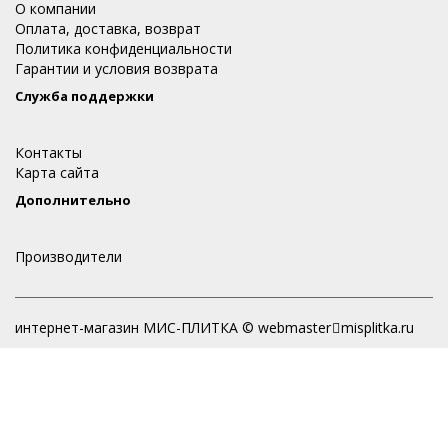
О компании
Оплата, доставка, возврат
Политика конфиденциальности
Гарантии и условия возврата
Служба поддержки
Контакты
Карта сайта
Дополнительно
Производители
интернет-магазин МИС-ПЛИТКА © webmaster
misplitka.ru