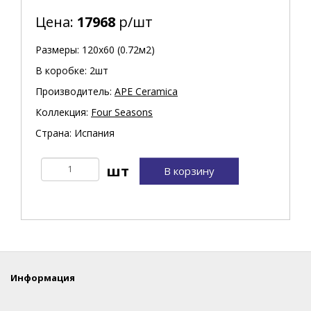
Цена:
17968
р/шт
Размеры: 120х60 (0.72м2)
В коробке: 2шт
Производитель:
APE Ceramica
Коллекция:
Four Seasons
Страна: Испания
В корзину
Информация