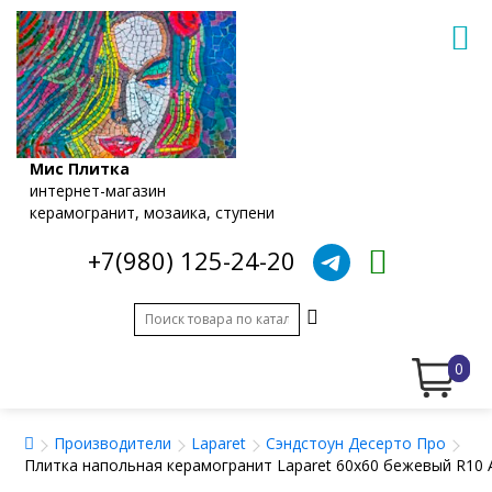
Мис Плитка
интернет-магазин
керамогранит, мозаика, ступени
+7(980) 125-24-20
0
Производители
Laparet
Сэндстоун Десерто Про
Плитка напольная керамогранит Laparet 60x60 бежевый R10 