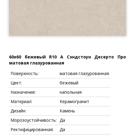
60x60 бежевый R10 A Сэндстоун Десерто Про
матовая глазурованная
Поверхность:
матовая глазурованная
Цвет:
бежевый
Назначение:
напольная
Материал:
Керамогранит
Дизайн:
Камень
Морозоустойчивость:
Да
Ректифицированная:
Да