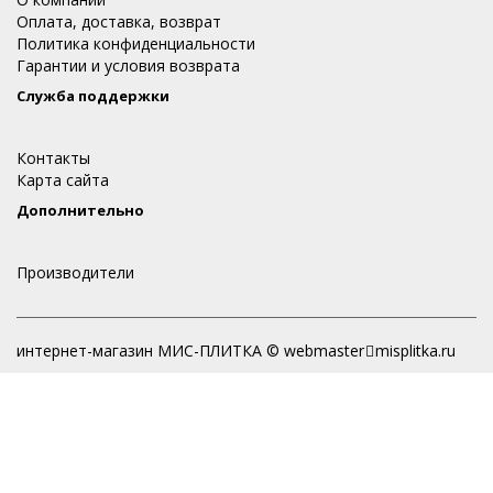
Оплата, доставка, возврат
Политика конфиденциальности
Гарантии и условия возврата
Служба поддержки
Контакты
Карта сайта
Дополнительно
Производители
интернет-магазин МИС-ПЛИТКА © webmaster
misplitka.ru