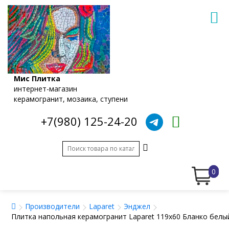
Мис Плитка
интернет-магазин
керамогранит, мозаика, ступени
+7(980) 125-24-20
0
Производители
Laparet
Энджел
Плитка напольная керамогранит Laparet 119x60 Бланко бел