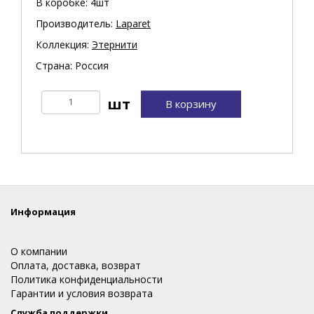
В коробке: 4шт
Производитель:
Laparet
Коллекция:
Этернити
Страна: Россия
В корзину
Информация
О компании
Оплата, доставка, возврат
Политика конфиденциальности
Гарантии и условия возврата
Служба поддержки