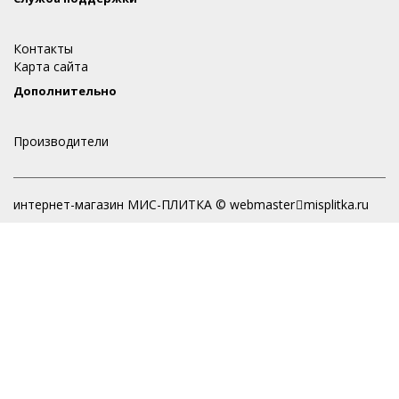
Контакты
Карта сайта
Дополнительно
Производители
интернет-магазин МИС-ПЛИТКА © webmaster
misplitka.ru