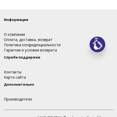
Информация
О компании
Оплата, доставка, возврат
Политика конфиденциальности
Заказ
Гарантии и условия возврата
Служба поддержки
Контакты
Карта сайта
Дополнительно
Производители