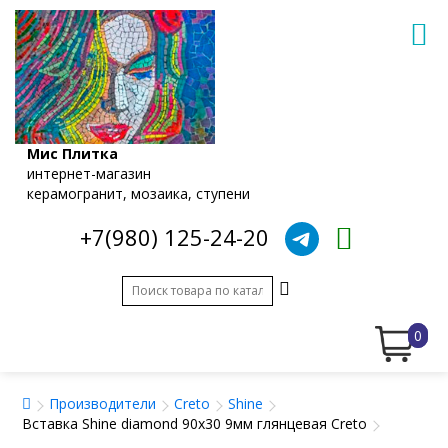
Мис Плитка
интернет-магазин
керамогранит, мозаика, ступени
+7(980) 125-24-20
0
Производители
Creto
Shine
Вставка Shine diamond 90x30 9мм глянцевая Creto