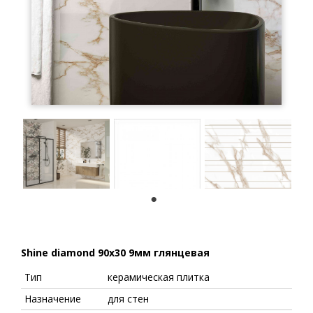
1
Shine diamond 90x30 9мм глянцевая
Тип
керамическая плитка
Назначение
для стен