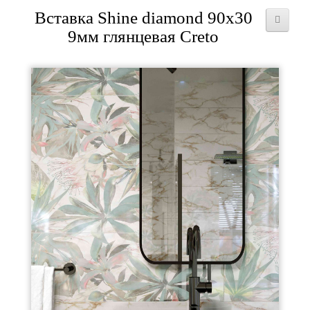
Вставка Shine diamond 90x30
9мм глянцевая Creto