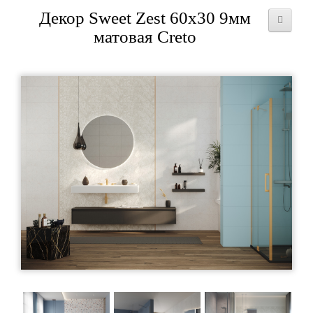
Декор Sweet Zest 60x30 9мм
матовая Creto