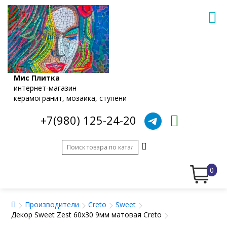
Мис Плитка
интернет-магазин
керамогранит, мозаика, ступени
+7(980) 125-24-20
0
Производители
Creto
Sweet
Декор Sweet Zest 60x30 9мм матовая Creto