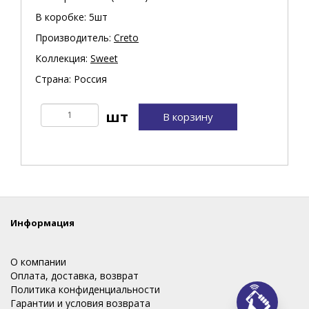
В коробке: 5шт
Производитель:
Creto
Коллекция:
Sweet
Страна: Россия
В корзину
Информация
О компании
Оплата, доставка, возврат
Политика конфиденциальности
Гарантии и условия возврата