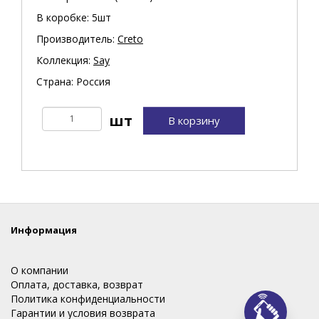
В коробке: 5шт
Производитель:
Creto
Коллекция:
Say
Страна: Россия
В корзину
Информация
О компании
Оплата, доставка, возврат
Политика конфиденциальности
Гарантии и условия возврата