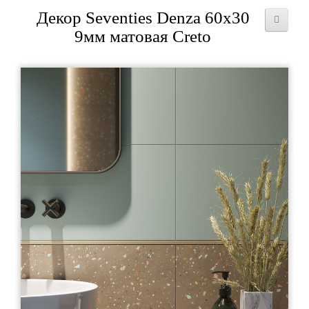
Декор Seventies Denza 60x30
9мм матовая Creto