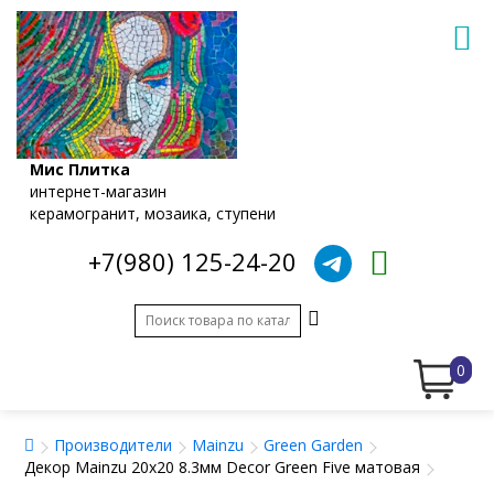
Мис Плитка
интернет-магазин
керамогранит, мозаика, ступени
+7(980) 125-24-20
0
Производители
Mainzu
Green Garden
Декор Mainzu 20x20 8.3мм Decor Green Five матовая