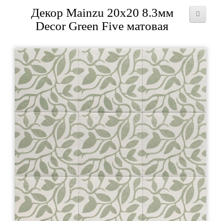
Декор Mainzu 20x20 8.3мм
Decor Green Five матовая