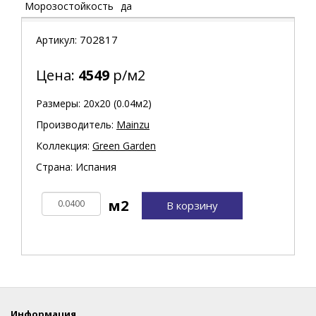
Морозостойкость
да
702817
Артикул:
Цена:
4549
р/м2
Размеры: 20х20 (0.04м2)
Производитель:
Mainzu
Коллекция:
Green Garden
Страна: Испания
В корзину
Информация