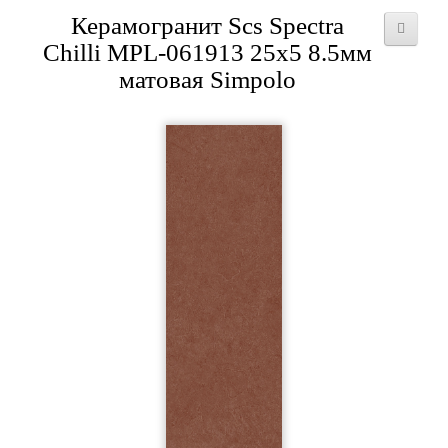
Керамогранит Scs Spectra
Chilli MPL-061913 25x5 8.5мм
матовая Simpolo