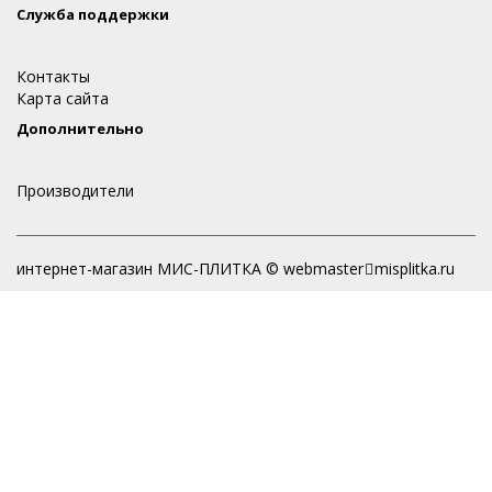
Служба поддержки
Контакты
Карта сайта
Дополнительно
Производители
интернет-магазин МИС-ПЛИТКА © webmaster
misplitka.ru