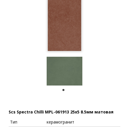
1
Scs Spectra Chilli MPL-061913 25x5 8.5мм матовая
Тип
керамогранит