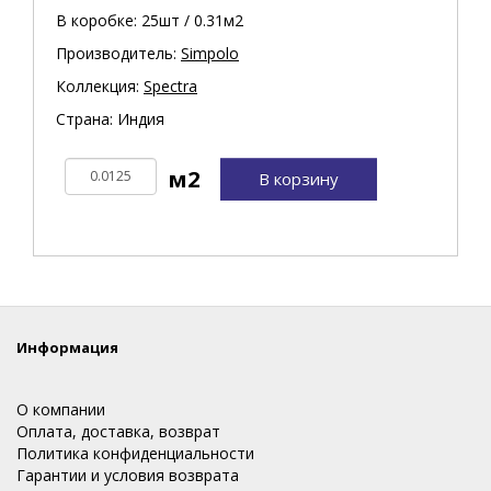
В коробке: 25шт / 0.31м2
Производитель:
Simpolo
Коллекция:
Spectra
Страна: Индия
В корзину
Информация
О компании
Оплата, доставка, возврат
Политика конфиденциальности
Гарантии и условия возврата