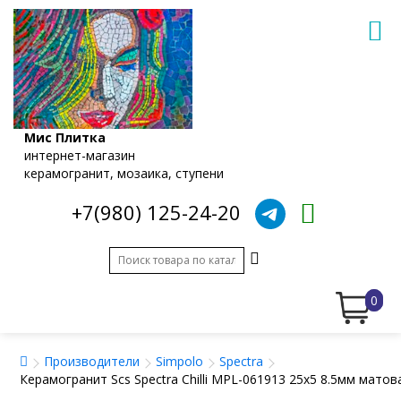
Мис Плитка
интернет-магазин
керамогранит, мозаика, ступени
+7(980) 125-24-20
0
Производители
Simpolo
Spectra
Керамогранит Scs Spectra Chilli MPL-061913 25x5 8.5мм матов