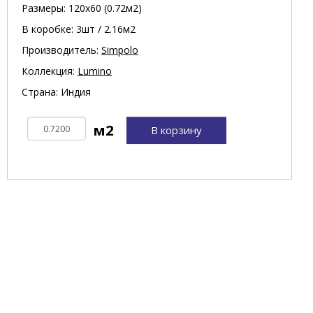
Размеры: 120х60 (0.72м2)
В коробке: 3шт / 2.16м2
Производитель:
Simpolo
Коллекция:
Lumino
Страна: Индия
В корзину