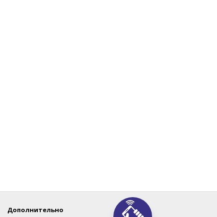
Дополнительно