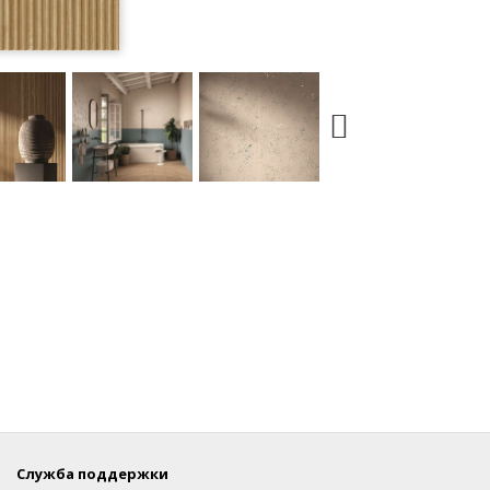
Служба поддержки