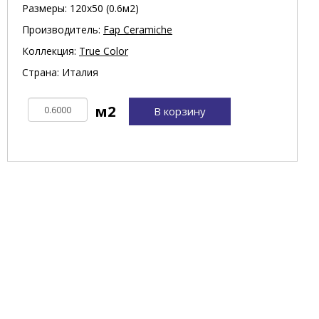
Размеры: 120х50 (0.6м2)
Производитель:
Fap Ceramiche
Коллекция:
True Color
Страна: Италия
В корзину