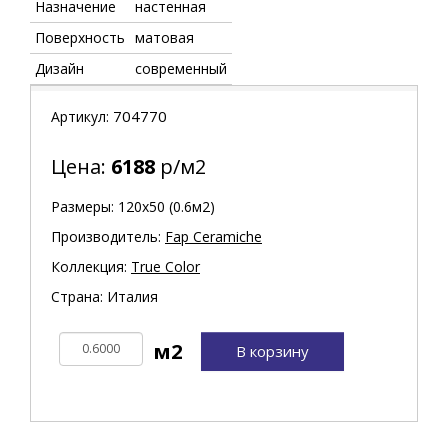
Назначение
настенная
Поверхность
матовая
Дизайн
современный
704770
Артикул:
Цена:
6188
р/м2
Размеры: 120х50 (0.6м2)
Производитель:
Fap Ceramiche
Коллекция:
True Color
Страна: Италия
В корзину