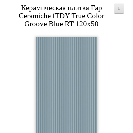
Керамическая плитка Fap
Ceramiche fTDY True Color
Groove Blue RT 120x50