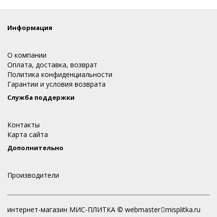
Информация
О компании
Оплата, доставка, возврат
Политика конфиденциальности
Гарантии и условия возврата
Служба поддержки
Контакты
Карта сайта
Дополнительно
Производители
интернет-магазин МИС-ПЛИТКА © webmaster
misplitka.ru