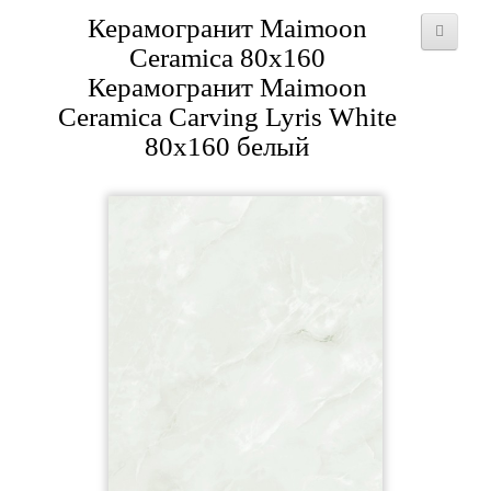
Керамогранит Maimoon
Ceramica 80x160
Керамогранит Maimoon
Ceramica Carving Lyris White
80x160 белый