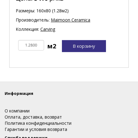
Размеры: 160х80 (1.28м2)
Производитель:
Maimoon Ceramica
Коллекция:
Carving
В корзину
Информация
О компании
Оплата, доставка, возврат
Политика конфиденциальности
Гарантии и условия возврата
Служба поддержки