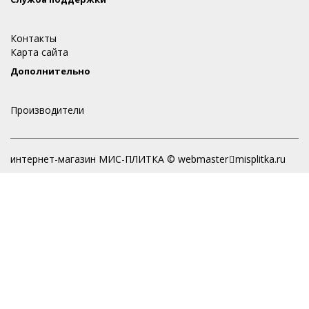
Контакты
Карта сайта
Дополнительно
Производители
интернет-магазин МИС-ПЛИТКА © webmaster
misplitka.ru