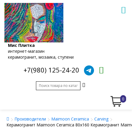
Мис Плитка
интернет-магазин
керамогранит, мозаика, ступени
+7(980) 125-24-20
0
Производители
Maimoon Ceramica
Carving
Керамогранит Maimoon Ceramica 80x160 Керамогранит Maimoo