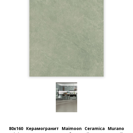
80x160 Керамогранит Maimoon Ceramica Murano