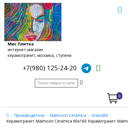
Мис Плитка
интернет-магазин
керамогранит, мозаика, ступени
+7(980) 125-24-20
0
Производители
Maimoon Ceramica
Granolith
Керамогранит Maimoon Ceramica 80x160 Керамогранит Maimo