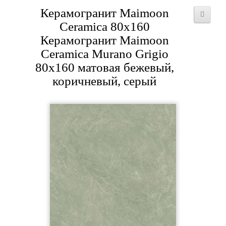
Керамогранит Maimoon
Ceramica 80x160
Керамогранит Maimoon
Ceramica Murano Grigio
80x160 матовая бежевый,
коричневый, серый