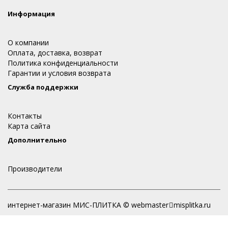
Информация
О компании
Оплата, доставка, возврат
Политика конфиденциальности
Гарантии и условия возврата
Служба поддержки
Контакты
Карта сайта
Дополнительно
Производители
интернет-магазин МИС-ПЛИТКА © webmaster
misplitka.ru