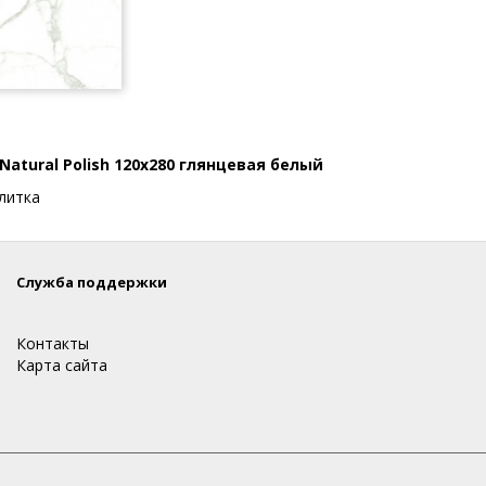
Natural Polish 120x280 глянцевая белый
литка
Служба поддержки
Контакты
Карта сайта