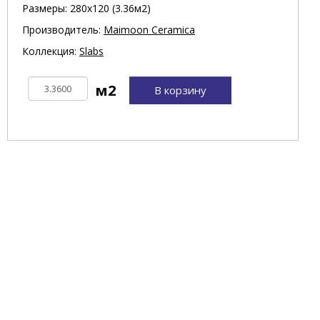
Размеры: 280х120 (3.36м2)
Производитель:
Maimoon Ceramica
Коллекция:
Slabs
В корзину