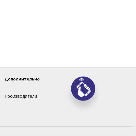
Дополнительно
Производители