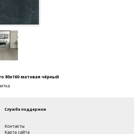
ro 80x160 матовая чёрный
литка
Служба поддержки
Контакты
Карта сайта