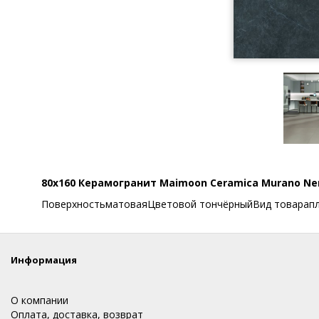
80x160 Керамогранит Maimoon Ceramica Murano Ne
ПоверхностьматоваяЦветовой тончёрныйВид товарап
Информация
О компании
Оплата, доставка, возврат