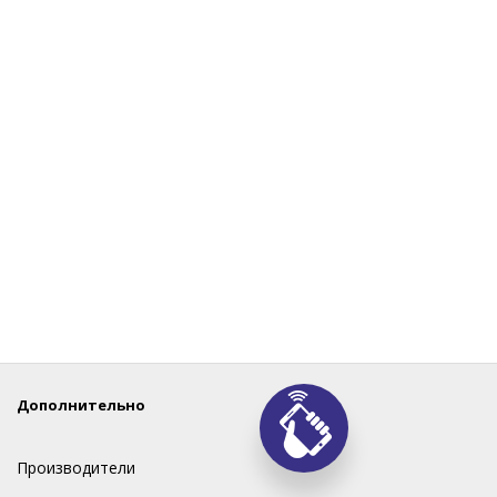
Дополнительно
Производители