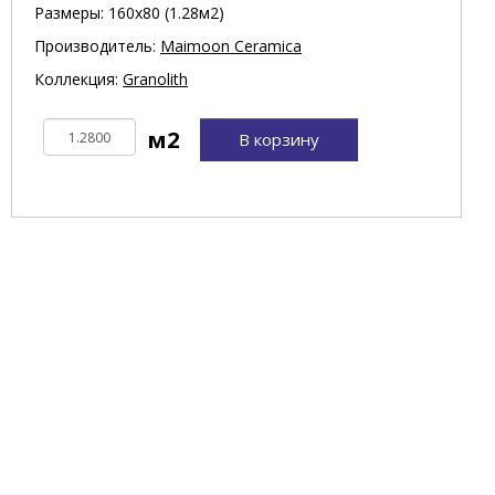
Размеры: 160х80 (1.28м2)
Производитель:
Maimoon Ceramica
Коллекция:
Granolith
В корзину