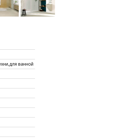
ухни,для ванной