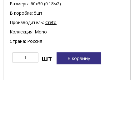
Размеры: 60х30 (0.18м2)
В коробке: 5шт
Производитель:
Creto
Коллекция:
Mono
Страна: Россия
В корзину