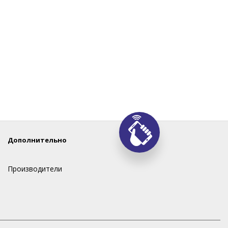
Дополнительно
Производители