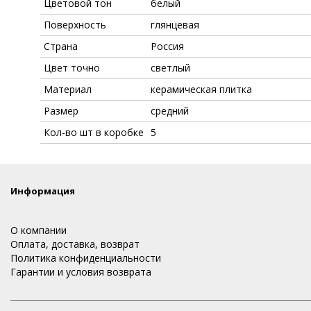
Цветовой тон
белый
Поверхность
глянцевая
Страна
Россия
Цвет точно
светлый
Материал
керамическая плитка
Размер
средний
Кол-во шт в коробке
5
Информация
О компании
Оплата, доставка, возврат
Политика конфиденциальности
Гарантии и условия возврата