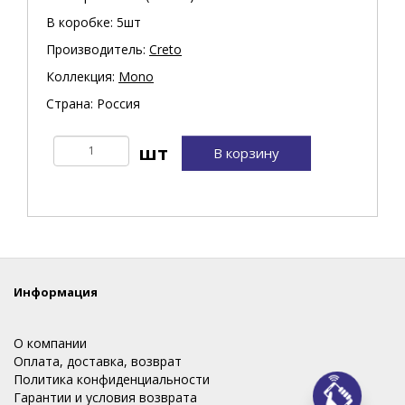
В коробке: 5шт
Производитель:
Creto
Коллекция:
Mono
Страна: Россия
В корзину
Информация
О компании
Оплата, доставка, возврат
Политика конфиденциальности
Гарантии и условия возврата