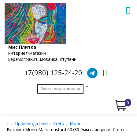
Мис Плитка
интернет-магазин
керамогранит, мозаика, ступени
+7(980) 125-24-20
0
Производители
Creto
Mono
Вставка Mono Mars mustard 60x30 9мм глянцевая Creto