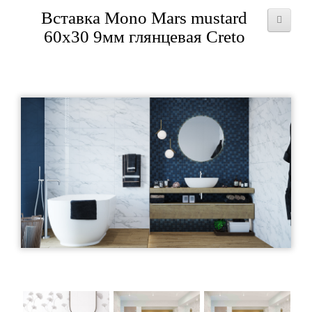
Вставка Mono Mars mustard
60x30 9мм глянцевая Creto