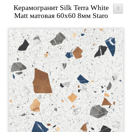
Керамогранит Silk Terra White
Matt матовая 60x60 8мм Staro