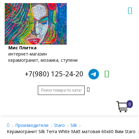
Мис Плитка
интернет-магазин
керамогранит, мозаика, ступени
+7(980) 125-24-20
0
Производители
Staro
Silk
Керамогранит Silk Terra White Matt матовая 60x60 8мм Staro