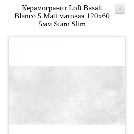
Керамогранит Loft Basalt
Blanco 5 Matt матовая 120x60
5мм Staro Slim