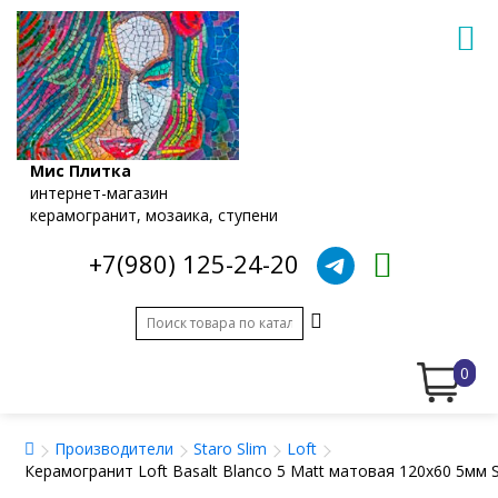
Мис Плитка
интернет-магазин
керамогранит, мозаика, ступени
+7(980) 125-24-20
0
Производители
Staro Slim
Loft
Керамогранит Loft Basalt Blanco 5 Matt матовая 120x60 5мм S