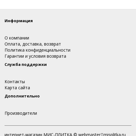
Информация
О компании
Оплата, доставка, возврат
Политика конфиденциальности
Гарантии и условия возврата
Служба поддержки
Контакты
Карта сайта
Дополнительно
Производители
интернет-магазин МИС-ПЛИТКА © webmaster
misplitka.ru