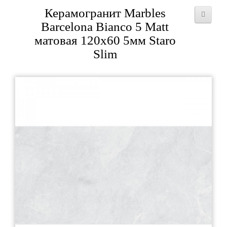
Керамогранит Marbles
Barcelona Bianco 5 Matt
матовая 120x60 5мм Staro
Slim