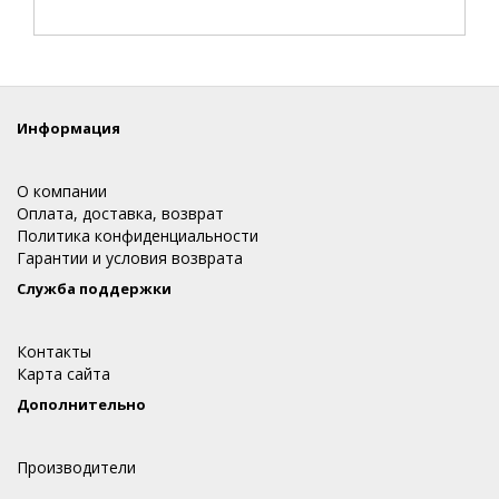
Информация
О компании
Оплата, доставка, возврат
Политика конфиденциальности
Гарантии и условия возврата
Служба поддержки
Контакты
Карта сайта
Дополнительно
Производители