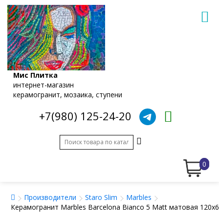
Мис Плитка
интернет-магазин
керамогранит, мозаика, ступени
+7(980) 125-24-20
0
Производители
Staro Slim
Marbles
Керамогранит Marbles Barcelona Bianco 5 Matt матовая 120x6