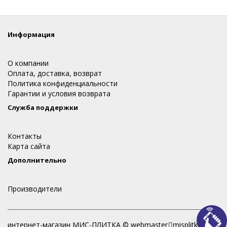
Информация
О компании
Оплата, доставка, возврат
Политика конфиденциальности
Гарантии и условия возврата
Служба поддержки
Контакты
Карта сайта
Дополнительно
Производители
интернет-магазин МИС-ПЛИТКА © webmaster
misplitka.ru