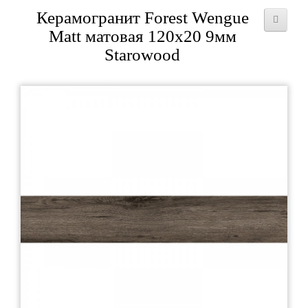
Керамогранит Forest Wengue
Matt матовая 120x20 9мм
Starowood