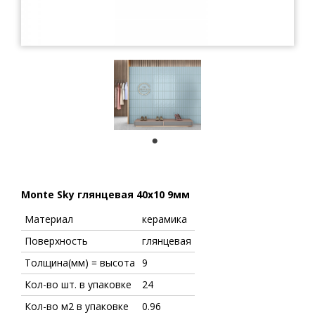
1
Monte Sky глянцевая 40x10 9мм
Материал
керамика
Поверхность
глянцевая
Толщина(мм) = высота
9
Кол-во шт. в упаковке
24
Кол-во м2 в упаковке
0.96