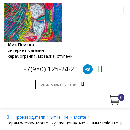
Мис Плитка
интернет-магазин
керамогранит, мозаика, ступени
+7(980) 125-24-20
0
Производители
Smile Tile
Monte
Керамическая Monte Sky глянцевая 40x10 9мм Smile Tile