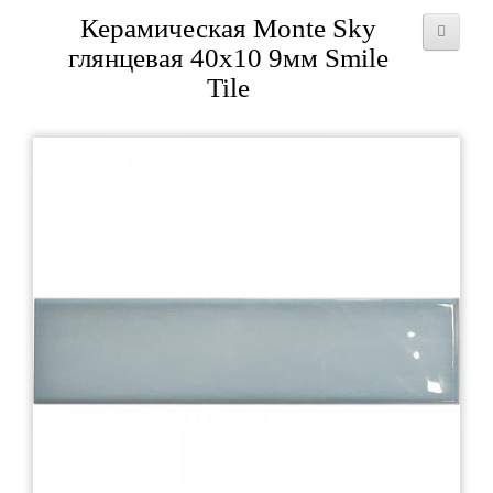
Керамическая Monte Sky
глянцевая 40x10 9мм Smile
Tile