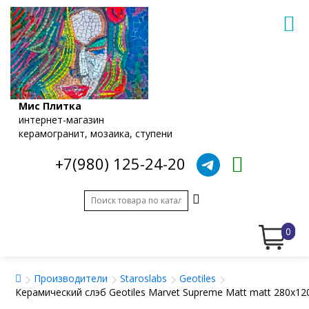
Мис Плитка
интернет-магазин
керамогранит, мозаика, ступени
+7(980) 125-24-20
0
Производители
Staroslabs
Geotiles
Керамический слэб Geotiles Marvet Supreme Matt matt 280x120