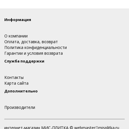
Информация
О компании
Оплата, доставка, возврат
Политика конфиденциальности
Гарантии и условия возврата
Служба поддержки
Контакты
Карта сайта
Дополнительно
Производители
интернет-магазин МИС-ПЛИТКА © webmaster
misplitka.ru