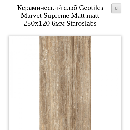
Керамический слэб Geotiles
Marvet Supreme Matt matt
280x120 6мм Staroslabs