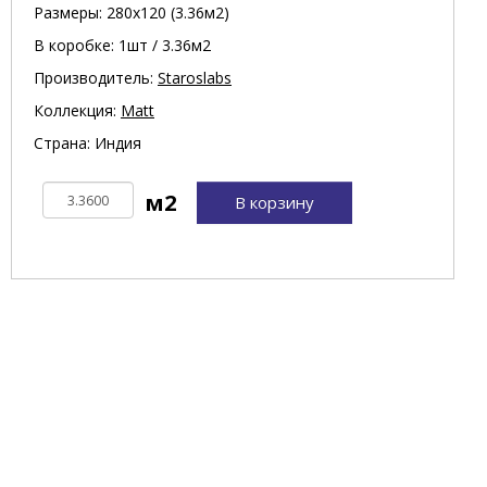
Размеры: 280х120 (3.36м2)
В коробке: 1шт / 3.36м2
Производитель:
Staroslabs
Коллекция:
Matt
Страна: Индия
В корзину