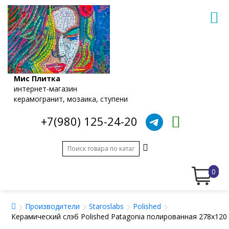
Мис Плитка
интернет-магазин
керамогранит, мозаика, ступени
+7(980) 125-24-20
0
Производители
Staroslabs
Polished
Керамический слэб Polished Patagonia полированная 278x120 