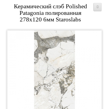
Керамический слэб Polished
Patagonia полированная
278x120 6мм Staroslabs