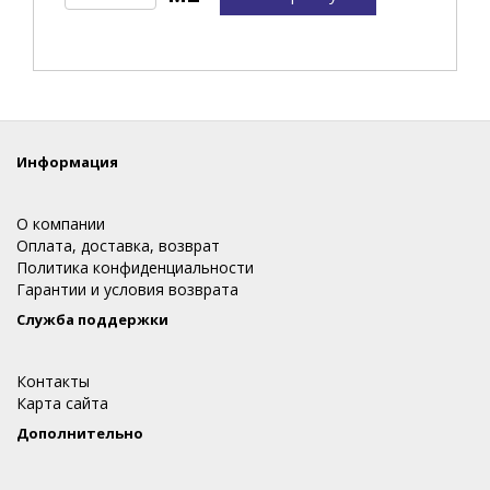
Информация
О компании
Оплата, доставка, возврат
Политика конфиденциальности
Гарантии и условия возврата
Служба поддержки
Контакты
Карта сайта
Дополнительно