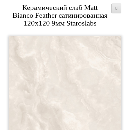
Керамический слэб Matt
Bianco Feather сатинированная
120x120 9мм Staroslabs