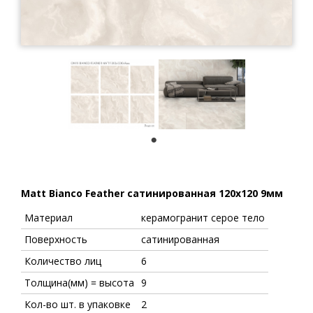
1
Matt Bianco Feather сатинированная 120x120 9мм
Материал
керамогранит серое тело
Поверхность
сатинированная
Количество лиц
6
Толщина(мм) = высота
9
Кол-во шт. в упаковке
2