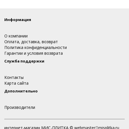
Информация
О компании
Оплата, доставка, возврат
Политика конфиденциальности
Гарантии и условия возврата
Служба поддержки
Контакты
Карта сайта
Дополнительно
Производители
интернет-магазин МИС-ПЛИТКА © webmaster
misplitka.ru