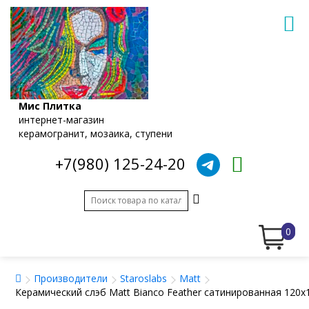
Мис Плитка
интернет-магазин
керамогранит, мозаика, ступени
+7(980) 125-24-20
0
Производители
Staroslabs
Matt
Керамический слэб Matt Bianco Feather сатинированная 120x1