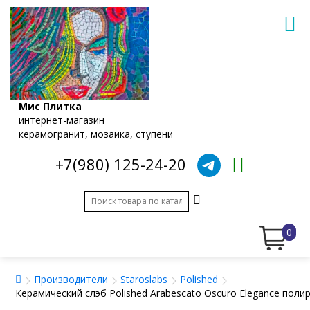
Мис Плитка
интернет-магазин
керамогранит, мозаика, ступени
+7(980) 125-24-20
0
Производители
Staroslabs
Polished
Керамический слэб Polished Arabescato Oscuro Elegance поли