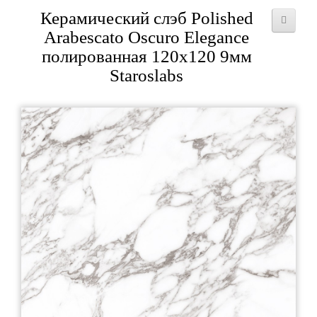
Керамический слэб Polished
Arabescato Oscuro Elegance
полированная 120x120 9мм
Staroslabs