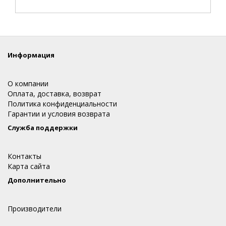
Информация
О компании
Оплата, доставка, возврат
Политика конфиденциальности
Гарантии и условия возврата
Служба поддержки
Контакты
Карта сайта
Дополнительно
Производители