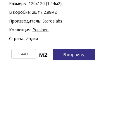
Размеры: 120х120 (1.44м2)
В коробке: 2шт / 2.88м2
Производитель:
Staroslabs
Коллекция:
Polished
Страна: Индия
В корзину