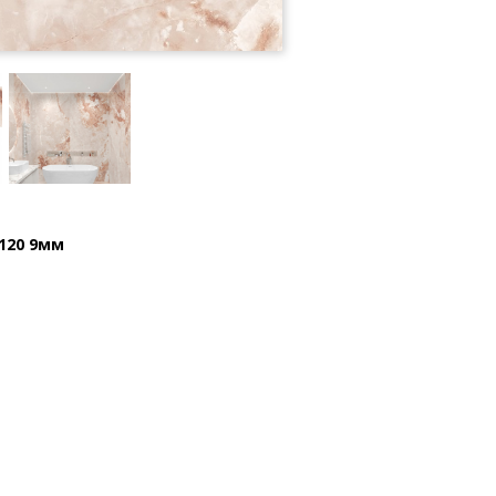
x120 9мм