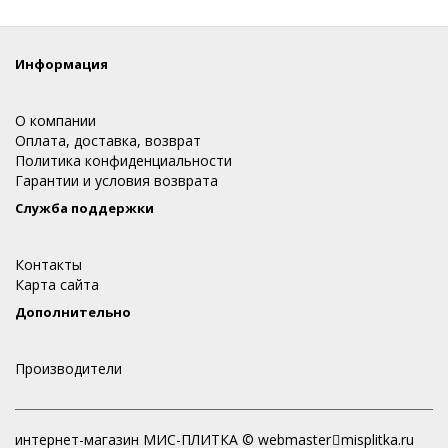
Информация
О компании
Оплата, доставка, возврат
Политика конфиденциальности
Гарантии и условия возврата
Служба поддержки
Контакты
Карта сайта
Дополнительно
Производители
интернет-магазин МИС-ПЛИТКА © webmaster
misplitka.ru