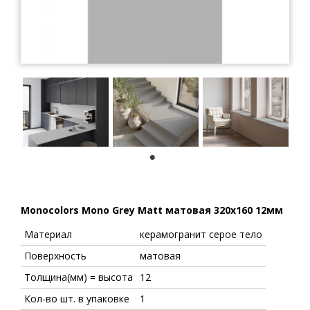
1
Monocolors Mono Grey Matt матовая 320x160 12мм
Материал
керамогранит серое тело
Поверхность
матовая
Толщина(мм) = высота
12
Кол-во шт. в упаковке
1