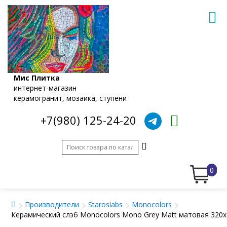
Мис Плитка
интернет-магазин
керамогранит, мозаика, ступени
+7(980) 125-24-20
0
Производители
Staroslabs
Monocolors
Керамический слэб Monocolors Mono Grey Matt матовая 320x