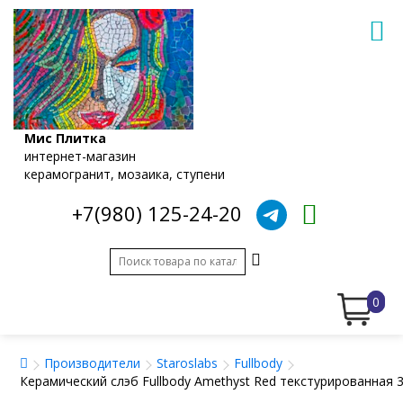
Мис Плитка
интернет-магазин
керамогранит, мозаика, ступени
+7(980) 125-24-20
0
Производители
Staroslabs
Fullbody
Керамический слэб Fullbody Amethyst Red текстурированная 3