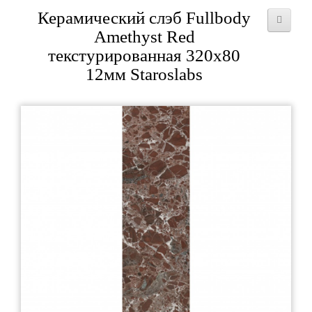
Керамический слэб Fullbody
Amethyst Red
текстурированная 320x80
12мм Staroslabs