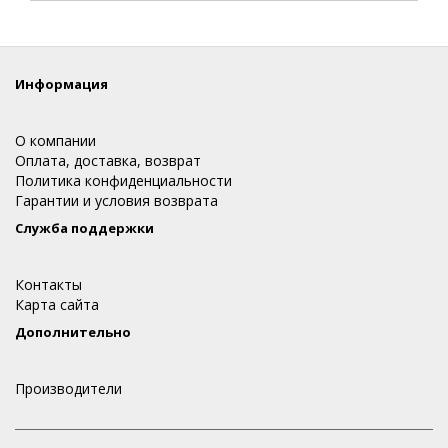
Информация
О компании
Оплата, доставка, возврат
Политика конфиденциальности
Гарантии и условия возврата
Служба поддержки
Контакты
Карта сайта
Дополнительно
Производители