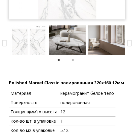
1
2
Polished Marvel Classic полированная 320x160 12мм
Материал
керамогранит белое тело
Поверхность
полированная
Толщина(мм) = высота
12
Кол-во шт. в упаковке
1
Кол-во м2 в упаковке
5.12