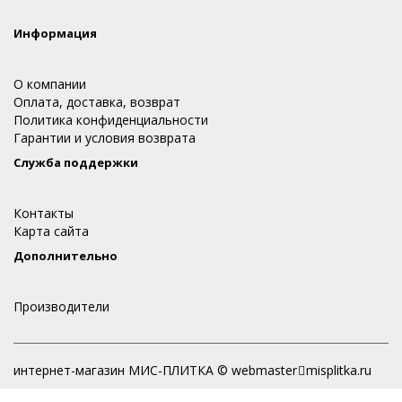
Информация
О компании
Оплата, доставка, возврат
Политика конфиденциальности
Гарантии и условия возврата
Служба поддержки
Контакты
Карта сайта
Дополнительно
Производители
интернет-магазин МИС-ПЛИТКА © webmaster
misplitka.ru