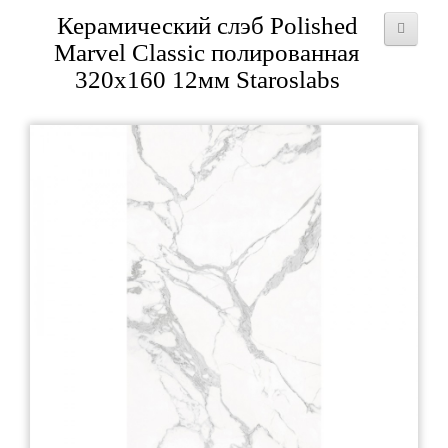
Керамический слэб Polished
Marvel Classic полированная
320x160 12мм Staroslabs