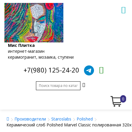
Мис Плитка
интернет-магазин
керамогранит, мозаика, ступени
+7(980) 125-24-20
0
Производители
Staroslabs
Polished
Керамический слэб Polished Marvel Classic полированная 320x