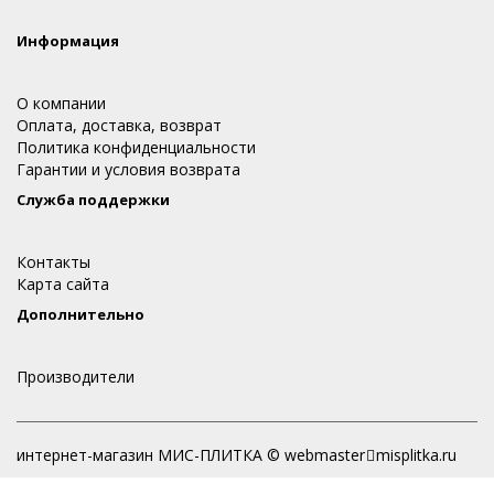
Информация
О компании
Оплата, доставка, возврат
Политика конфиденциальности
Гарантии и условия возврата
Служба поддержки
Контакты
Карта сайта
Дополнительно
Производители
интернет-магазин МИС-ПЛИТКА © webmaster
misplitka.ru