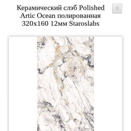
Керамический слэб Polished
Artic Ocean полированная
320x160 12мм Staroslabs