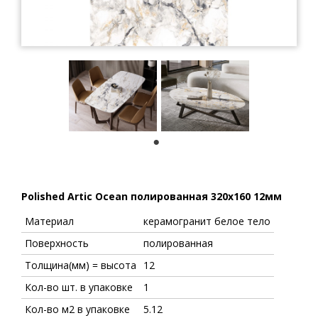
1
Polished Artic Ocean полированная 320x160 12мм
Материал
керамогранит белое тело
Поверхность
полированная
Толщина(мм) = высота
12
Кол-во шт. в упаковке
1
Кол-во м2 в упаковке
5.12