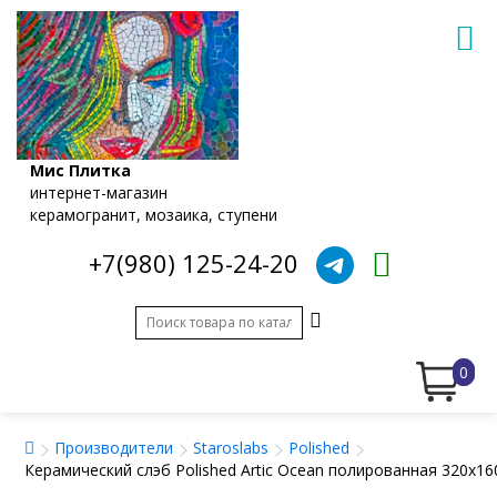
Мис Плитка
интернет-магазин
керамогранит, мозаика, ступени
+7(980) 125-24-20
0
Производители
Staroslabs
Polished
Керамический слэб Polished Artic Ocean полированная 320x16