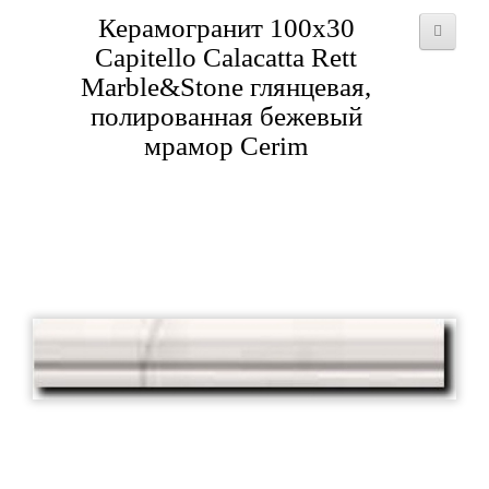
Керамогранит 100x30
Сapitello Calacatta Rett
Marble&Stone глянцевая,
полированная бежевый
мрамор Cerim