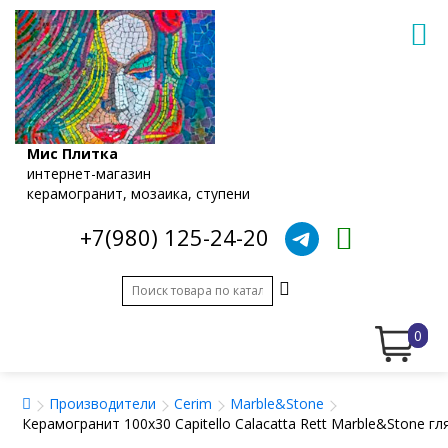
Мис Плитка
интернет-магазин
керамогранит, мозаика, ступени
+7(980) 125-24-20
0
Производители
Cerim
Marble&Stone
Керамогранит 100x30 Сapitello Calacatta Rett Marble&Stone 