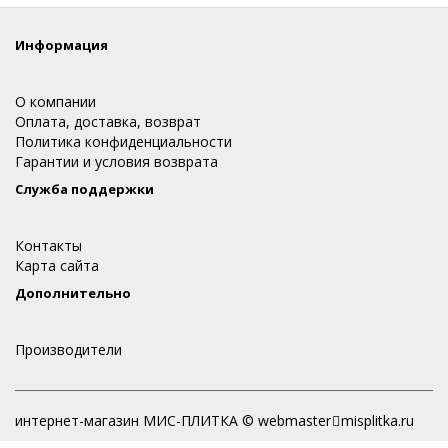
Информация
О компании
Оплата, доставка, возврат
Политика конфиденциальности
Гарантии и условия возврата
Служба поддержки
Контакты
Карта сайта
Дополнительно
Производители
интернет-магазин МИС-ПЛИТКА © webmaster
misplitka.ru