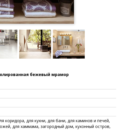
, полированная бежевый мрамор
ля коридора, для кухни, для бани, для каминов и печей,
хожей, для хаммама, загородный дом, кухонный остров,