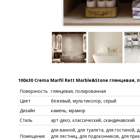
100x30 Crema Marfil Rett Marble&Stone глянцевая
Поверхность
глянцевая, полированная
Цвет
бежевый, мультиколор, серый
Дизайн
камень, мрамор
Стиль
арт-деко, классический, скандинавский
для ванной, для туалета, для гостиной, д
Помещение
для лестниц, для подоконников, для при