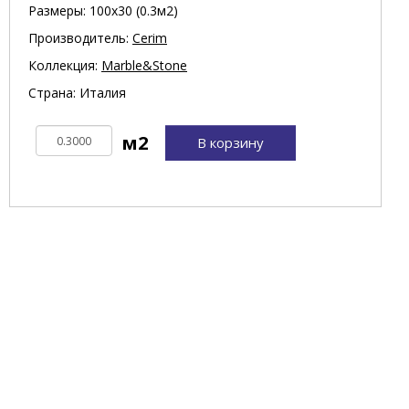
Размеры: 100х30 (0.3м2)
Производитель:
Cerim
Коллекция:
Marble&Stone
Страна: Италия
В корзину