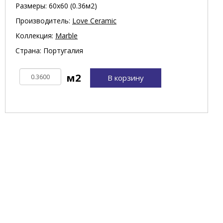
Размеры: 60х60 (0.36м2)
Производитель:
Love Ceramic
Коллекция:
Marble
Страна: Португалия
В корзину