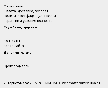
О компании
Оплата, доставка, возврат
Политика конфиденциальности
Гарантии и условия возврата
Служба поддержки
Контакты
Карта сайта
Дополнительно
Производители
интернет-магазин МИС-ПЛИТКА © webmaster
misplitka.ru