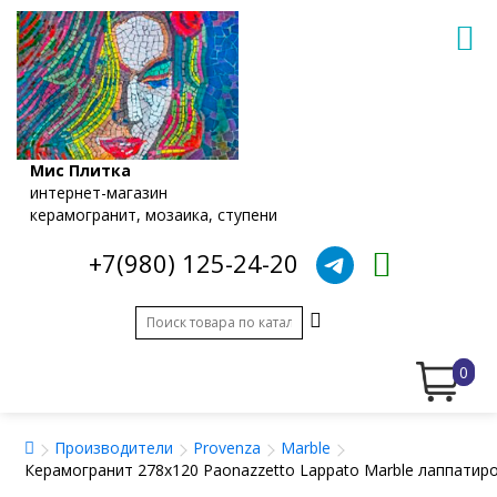
Мис Плитка
интернет-магазин
керамогранит, мозаика, ступени
+7(980) 125-24-20
0
Производители
Provenza
Marble
Керамогранит 278x120 Paonazzetto Lappato Marble лаппатир