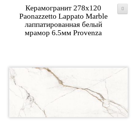
Керамогранит 278x120
Paonazzetto Lappato Marble
лаппатированная белый
мрамор 6.5мм Provenza