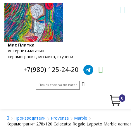
Мис Плитка
интернет-магазин
керамогранит, мозаика, ступени
+7(980) 125-24-20
0
Производители
Provenza
Marble
Керамогранит 278x120 Calacatta Regale Lappato Marble лапп