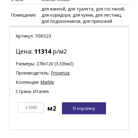
для ванной, для туалета, для гостиной,
Помещение
для коридора, для кухни, для лестниц,
для подоконников, для прихожей
708523
Артикул:
Цена:
11314
р/м2
Размеры: 278х120 (3.336м2)
Производитель:
Provenza
Коллекция:
Marble
Страна: Италия
В корзину