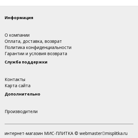
Информация
О компании
Оплата, доставка, возврат
Политика конфиденциальности
Гарантии и условия возврата
Служба поддержки
Контакты
Карта сайта
Дополнительно
Производители
интернет-магазин МИС-ПЛИТКА © webmaster
misplitka.ru