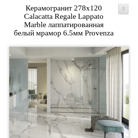
Керамогранит 278x120
Calacatta Regale Lappato
Marble лаппатированная
белый мрамор 6.5мм Provenza