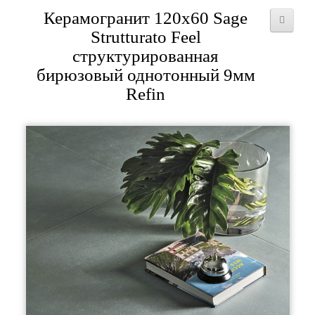
Керамогранит 120x60 Sage
Strutturato Feel
структурированная
бирюзовый однотонный 9мм
Refin