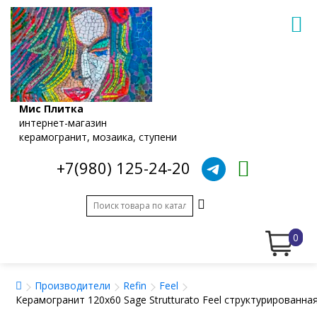
Мис Плитка
интернет-магазин
керамогранит, мозаика, ступени
+7(980) 125-24-20
0
Производители
Refin
Feel
Керамогранит 120x60 Sage Strutturato Feel структурированн