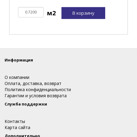
В корзину
Информация
О компании
Оплата, доставка, возврат
Политика конфиденциальности
Гарантии и условия возврата
Служба поддержки
Контакты
Карта сайта
Дополнительно