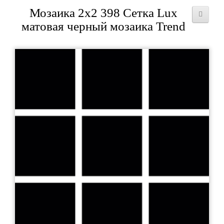
Мозаика 2x2 398 Сетка Lux
матовая черный мозаика Trend