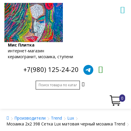
Мис Плитка
интернет-магазин
керамогранит, мозаика, ступени
+7(980) 125-24-20
0
Производители
Trend
Lux
Мозаика 2x2 398 Сетка Lux матовая черный мозаика Trend