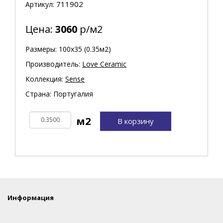
711902
Артикул:
Цена:
3060
р/м2
Размеры: 100х35 (0.35м2)
Производитель:
Love Ceramic
Коллекция:
Sense
Страна: Португалия
В корзину
Информация