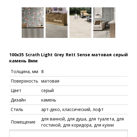
100x35 Scrath Light Grey Rett Sense матовая серый
камень 8мм
Толщина, мм
8
Поверхность
матовая
Цвет
серый
Дизайн
камень
Стиль
арт-деко, классический, лофт
для ванной, для душа, для туалета, для
Помещение
гостиной, для коридора, для кухни