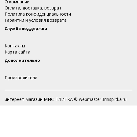
О компании
Оплата, доставка, возврат
Политика конфиденциальности
Гарантии и условия возврата
Служба поддержки
Контакты
Карта сайта
Дополнительно
Производители
интернет-магазин МИС-ПЛИТКА © webmaster
misplitka.ru