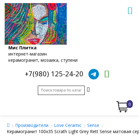
Мис Плитка
интернет-магазин
керамогранит, мозаика, ступени
+7(980) 125-24-20
0
Производители
Love Ceramic
Sense
Керамогранит 100x35 Scrath Light Grey Rett Sense матовая с