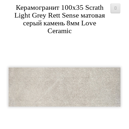
Керамогранит 100x35 Scrath
Light Grey Rett Sense матовая
серый камень 8мм Love
Ceramic