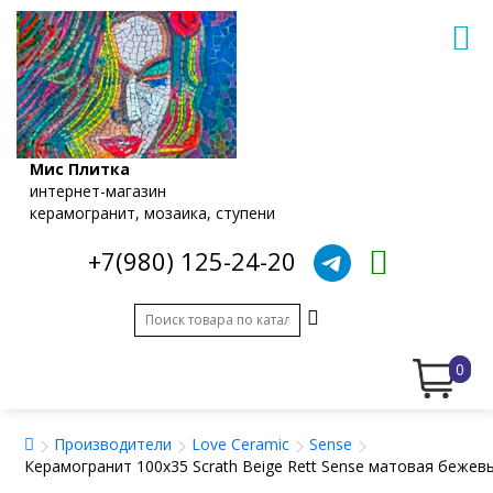
Мис Плитка
интернет-магазин
керамогранит, мозаика, ступени
+7(980) 125-24-20
0
Производители
Love Ceramic
Sense
Керамогранит 100x35 Scrath Beige Rett Sense матовая бежев