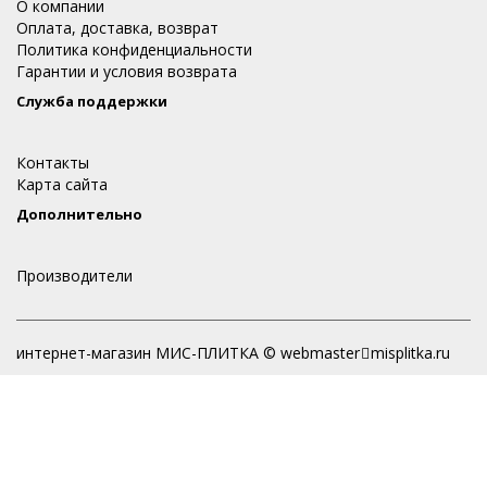
О компании
Оплата, доставка, возврат
Политика конфиденциальности
Гарантии и условия возврата
Служба поддержки
Контакты
Карта сайта
Дополнительно
Производители
интернет-магазин МИС-ПЛИТКА © webmaster
misplitka.ru