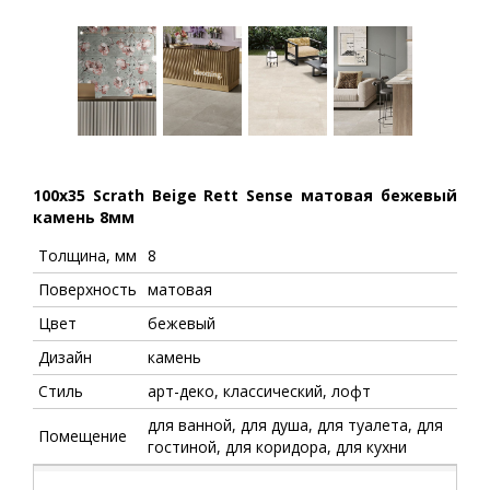
100x35 Scrath Beige Rett Sense матовая бежевый
камень 8мм
Толщина, мм
8
Поверхность
матовая
Цвет
бежевый
Дизайн
камень
Стиль
арт-деко, классический, лофт
для ванной, для душа, для туалета, для
Помещение
гостиной, для коридора, для кухни