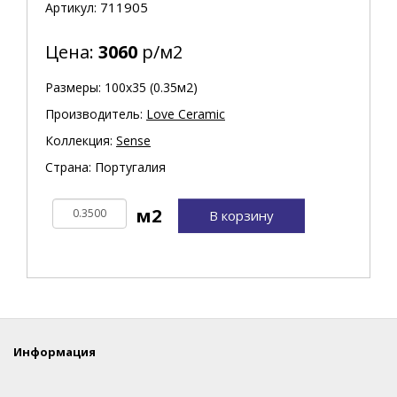
711905
Артикул:
Цена:
3060
р/м2
Размеры: 100х35 (0.35м2)
Производитель:
Love Ceramic
Коллекция:
Sense
Страна: Португалия
В корзину
Информация