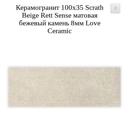
Керамогранит 100x35 Scrath
Beige Rett Sense матовая
бежевый камень 8мм Love
Ceramic