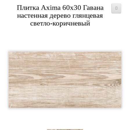
Плитка Axima 60x30 Гавана
настенная дерево глянцевая
светло-коричневый