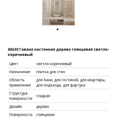
1
60x30 Гавана настенная дерево глянцевая светло-
коричневый
Цвет
светло-коричневый
Назначение
плитка для стен
Область
для бани, для гостиной, для квартиры,
применения
для подъезда, для фартука
Структура
гладкая
поверхности
Дизайн
дерево
Поверхность
глянцевая