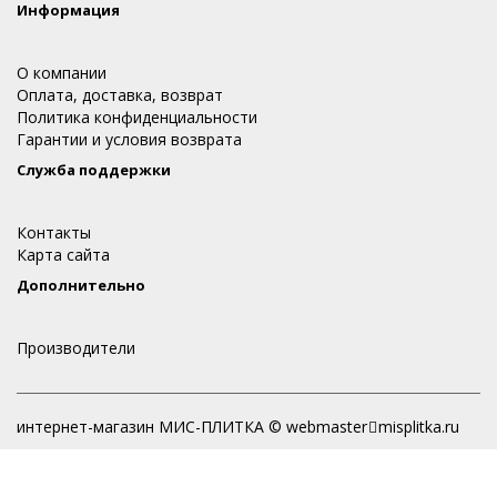
Информация
О компании
Оплата, доставка, возврат
Политика конфиденциальности
Гарантии и условия возврата
Служба поддержки
Контакты
Карта сайта
Дополнительно
Производители
интернет-магазин МИС-ПЛИТКА © webmaster
misplitka.ru