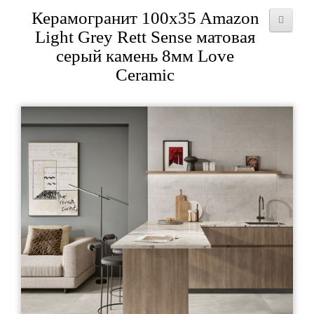
Керамогранит 100x35 Amazon
Light Grey Rett Sense матовая
серый камень 8мм Love
Ceramic