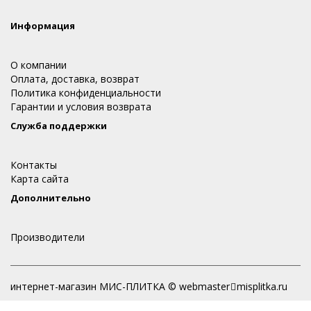
Информация
О компании
Оплата, доставка, возврат
Политика конфиденциальности
Гарантии и условия возврата
Служба поддержки
Контакты
Карта сайта
Дополнительно
Производители
интернет-магазин МИС-ПЛИТКА © webmaster
misplitka.ru