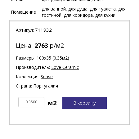
для ванной, для душа, для туалета, для
Помещение
гостиной, для коридора, для кухни
711932
Артикул:
Цена:
2763
р/м2
Размеры: 100х35 (0.35м2)
Производитель:
Love Ceramic
Коллекция:
Sense
Страна: Португалия
В корзину