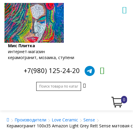
Мис Плитка
интернет-магазин
керамогранит, мозаика, ступени
+7(980) 125-24-20
0
Производители
Love Ceramic
Sense
Керамогранит 100x35 Amazon Light Grey Rett Sense матовая 