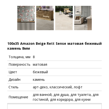
100x35 Amazon Beige Rett Sense матовая бежевый
камень 8мм
Толщина, мм
8
Поверхность
матовая
Цвет
бежевый
Дизайн
камень
Стиль
арт-деко, классический, лофт
для ванной, для душа, для туалета, для
Помещение
гостиной, для коридора, для кухни