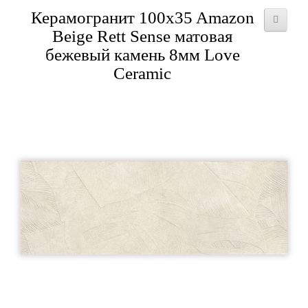
Керамогранит 100x35 Amazon
Beige Rett Sense матовая
бежевый камень 8мм Love
Ceramic