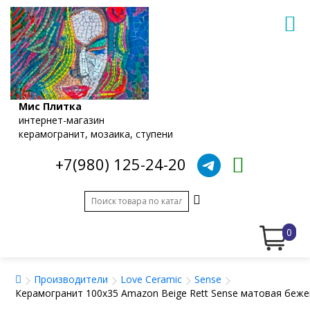
Мис Плитка
интернет-магазин
керамогранит, мозаика, ступени
+7(980) 125-24-20
0
Производители
Love Ceramic
Sense
Керамогранит 100x35 Amazon Beige Rett Sense матовая беже