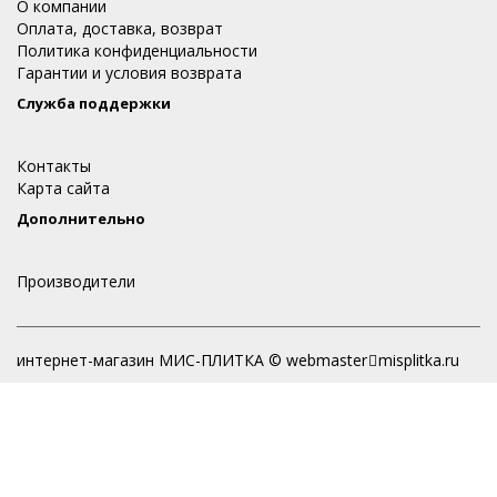
О компании
Оплата, доставка, возврат
Политика конфиденциальности
Гарантии и условия возврата
Служба поддержки
Контакты
Карта сайта
Дополнительно
Производители
интернет-магазин МИС-ПЛИТКА © webmaster
misplitka.ru