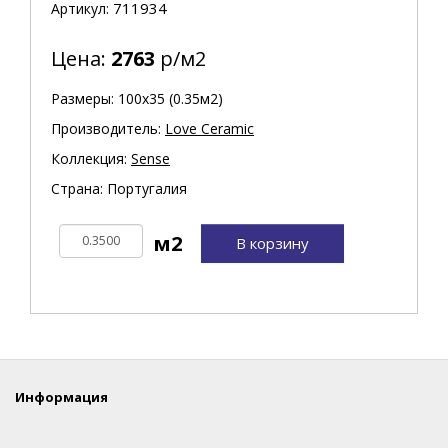
711934
Артикул:
Цена:
2763
р/м2
Размеры: 100х35 (0.35м2)
Производитель:
Love Ceramic
Коллекция:
Sense
Страна: Португалия
В корзину
Информация