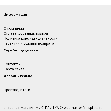
Информация
О компании
Оплата, доставка, возврат
Политика конфиденциальности
Гарантии и условия возврата
Служба поддержки
Контакты
Карта сайта
Дополнительно
Производители
интернет-магазин МИС-ПЛИТКА © webmaster
misplitka.ru