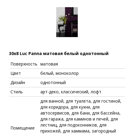
30x8 Luc Panna матовая белый однотонный
Поверхность
матовая
Цвет
белый, моноколор
Дизайн
однотонный
Стиль
арт-деко, классический, лофт
для ванной, для туалета, для гостиной,
для коридора, для кухни, для
автосервисов, для бани, для бассейна,
для гаража, для каминов и печей, для
лестниц, для подоконников, для
Помещение
прихожей, для хаммама, загородный