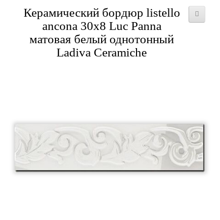
Керамический бордюр listello
ancona 30x8 Luc Panna
матовая белый однотонный
Ladiva Сeramiche